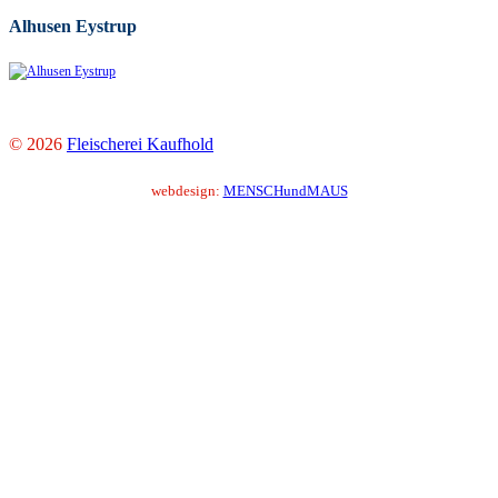
Alhusen Eystrup
© 2026
Fleischerei Kaufhold
webdesign:
MENSCHundMAUS