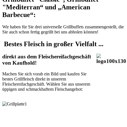
"Mediterran“ und „American
Barbecue“:
Wir haben für Sie drei universelle Grillbuffets zusammengestellt, die
Sie auch schon fertig gegrillt bei uns abholen können!
Bestes Fleisch in großer Vielfalt ...
direkt aus dem Fleischereifachgeschäft
von Kaufhold!
Machen Sie sich vorab ein Bild und kaufen Sie
bestes Grillfleisch direkt in unserem
Fleischereifachgeschäft. Wählen Sie aus unserem
üppigen und schmackhaftem Fleischangebot: