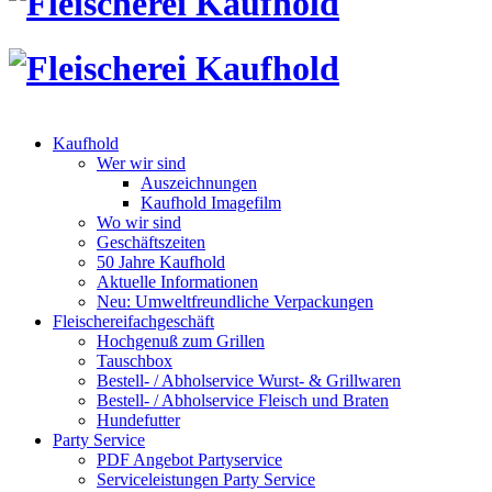
Kaufhold
Wer wir sind
Auszeichnungen
Kaufhold Imagefilm
Wo wir sind
Geschäftszeiten
50 Jahre Kaufhold
Aktuelle Informationen
Neu: Umweltfreundliche Verpackungen
Fleischereifachgeschäft
Hochgenuß zum Grillen
Tauschbox
Bestell- / Abholservice Wurst- & Grillwaren
Bestell- / Abholservice Fleisch und Braten
Hundefutter
Party Service
PDF Angebot Partyservice
Serviceleistungen Party Service