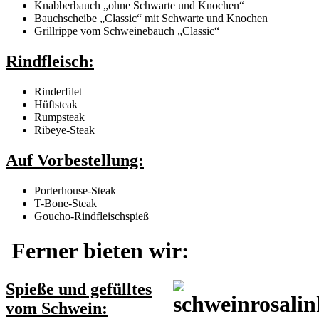
Knabberbauch „ohne Schwarte und Knochen“
Bauchscheibe „Classic“ mit Schwarte und Knochen
Grillrippe vom Schweinebauch „Classic“
Rindfleisch:
Rinderfilet
Hüftsteak
Rumpsteak
Ribeye-Steak
Auf Vorbestellung:
Porterhouse-Steak
T-Bone-Steak
Goucho-Rindfleischspieß
Ferner bieten wir:
Spieße und gefülltes
vom Schwein: