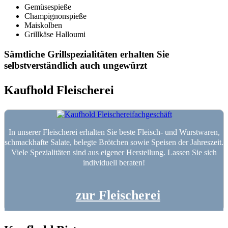
Gemüsespieße
Champignonspieße
Maiskolben
Grillkäse Halloumi
Sämtliche Grillspezialitäten erhalten Sie
selbstverständlich auch ungewürzt
Kaufhold Fleischerei
In unserer Fleischerei erhalten Sie beste Fleisch- und Wurstwaren,
schmackhafte Salate, belegte Brötchen sowie Speisen der Jahreszeit.
Viele Spezialitäten sind aus eigener Herstellung. Lassen Sie sich
individuell beraten!
zur Fleischerei