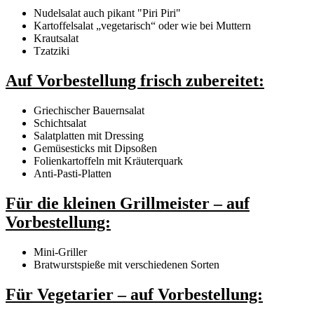
Nudelsalat auch pikant "Piri Piri"
Kartoffelsalat „vegetarisch“ oder wie bei Muttern
Krautsalat
Tzatziki
Auf Vorbestellung frisch zubereitet:
Griechischer Bauernsalat
Schichtsalat
Salatplatten mit Dressing
Gemüsesticks mit Dipsoßen
Folienkartoffeln mit Kräuterquark
Anti-Pasti-Platten
Für die kleinen Grillmeister – auf
Vorbestellung:
Mini-Griller
Bratwurstspieße mit verschiedenen Sorten
Für Vegetarier – auf Vorbestellung: