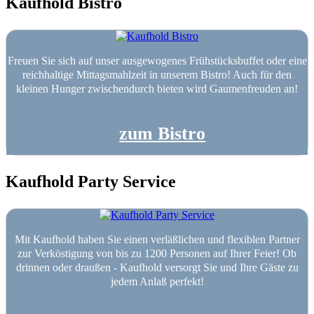
Kaufhold Bistro
Freuen Sie sich auf unser ausgewogenes Frühstücksbuffet oder eine
reichhaltige Mittagsmahlzeit in unserem Bistro! Auch für den
kleinen Hunger zwischendurch bieten wird Gaumenfreuden an!
zum Bistro
Kaufhold Party Service
Mit Kaufhold haben Sie einen verläßlichen und flexiblen Partner
zur Verköstigung von bis zu 1200 Personen auf Ihrer Feier! Ob
drinnen oder draußen - Kaufhold versorgt Sie und Ihre Gäste zu
jedem Anlaß perfekt!