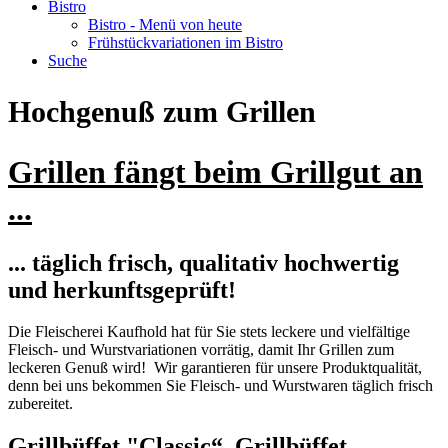
Bistro
Bistro - Menü von heute
Frühstückvariationen im Bistro
Suche
Hochgenuß zum Grillen
Grillen fängt beim Grillgut an
...
... täglich frisch, qualitativ hochwertig
und herkunftsgeprüft!
Die Fleischerei Kaufhold hat für Sie stets leckere und vielfältige
Fleisch- und Wurstvariationen vorrätig, damit Ihr Grillen zum
leckeren Genuß wird! Wir garantieren für unsere Produktqualität,
denn bei uns bekommen Sie Fleisch- und Wurstwaren täglich frisch
zubereitet.
Grillbüffet "Classic“, Grillbüffet